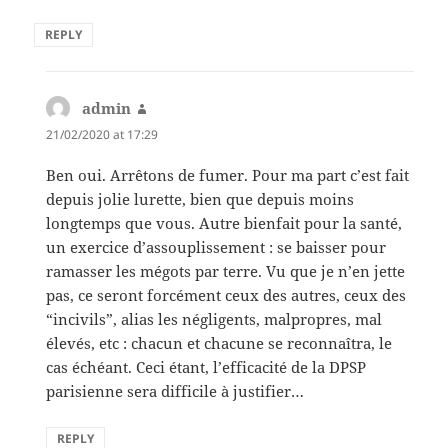
REPLY
admin
says:
21/02/2020 at 17:29
Ben oui. Arrêtons de fumer. Pour ma part c’est fait
depuis jolie lurette, bien que depuis moins
longtemps que vous. Autre bienfait pour la santé,
un exercice d’assouplissement : se baisser pour
ramasser les mégots par terre. Vu que je n’en jette
pas, ce seront forcément ceux des autres, ceux des
“incivils”, alias les négligents, malpropres, mal
élevés, etc : chacun et chacune se reconnaîtra, le
cas échéant. Ceci étant, l’efficacité de la DPSP
parisienne sera difficile à justifier…
REPLY