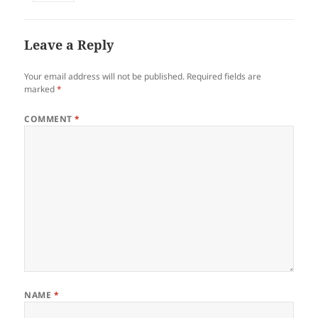
Leave a Reply
Your email address will not be published.
Required fields are
marked
*
COMMENT
*
NAME
*