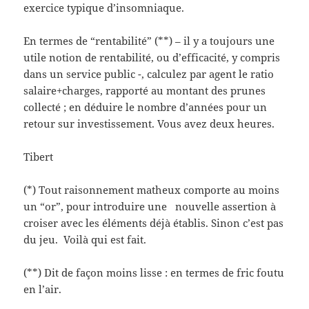
exercice typique d’insomniaque.
En termes de “rentabilité” (**) – il y a toujours une
utile notion de rentabilité, ou d’efficacité, y compris
dans un service public -, calculez par agent le ratio
salaire+charges, rapporté au montant des prunes
collecté ; en déduire le nombre d’années pour un
retour sur investissement. Vous avez deux heures.
Tibert
(*) Tout raisonnement matheux comporte au moins
un “or”, pour introduire une nouvelle assertion à
croiser avec les éléments déjà établis. Sinon c’est pas
du jeu. Voilà qui est fait.
(**) Dit de façon moins lisse : en termes de fric foutu
en l’air.