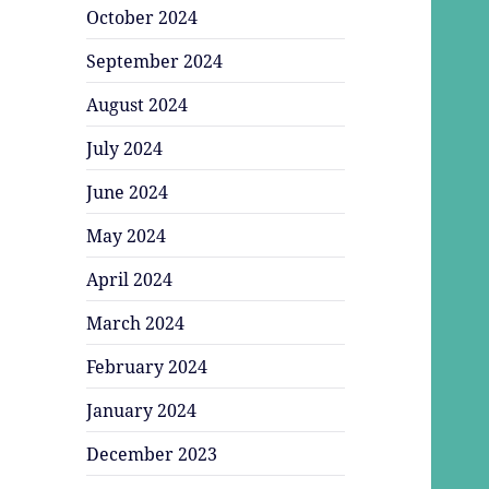
October 2024
September 2024
August 2024
July 2024
June 2024
May 2024
April 2024
March 2024
February 2024
January 2024
December 2023