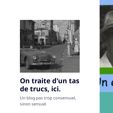
On traite d'un tas
de trucs, ici.
Un blog pas trop consensuel,
sinon sensuel