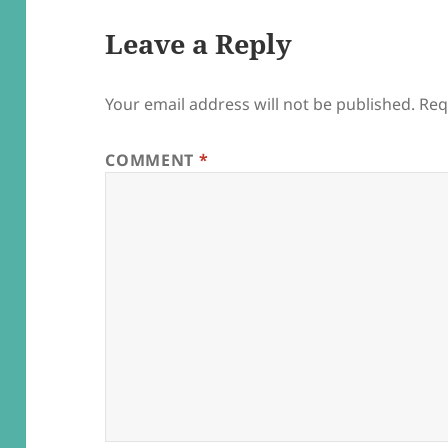
Leave a Reply
Your email address will not be published.
Req
COMMENT
*