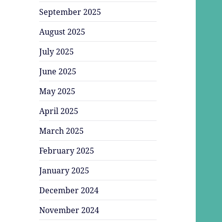
September 2025
August 2025
July 2025
June 2025
May 2025
April 2025
March 2025
February 2025
January 2025
December 2024
November 2024