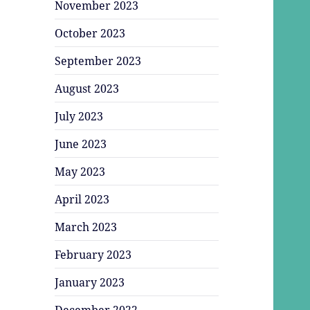
November 2023
October 2023
September 2023
August 2023
July 2023
June 2023
May 2023
April 2023
March 2023
February 2023
January 2023
December 2022