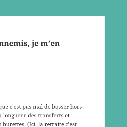
nnemis, je m’en
 que c’est pas mal de bosser hors
a longueur des transferts et
burettes. (Ici, la retraite c’est