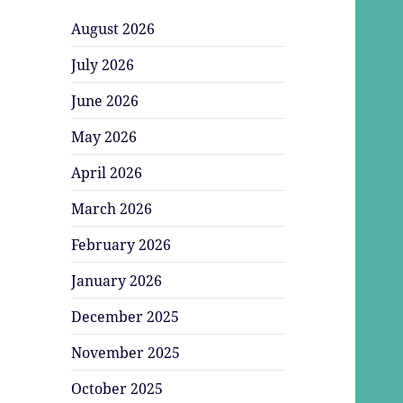
August 2026
July 2026
June 2026
May 2026
April 2026
March 2026
February 2026
January 2026
December 2025
November 2025
October 2025