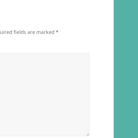
uired fields are marked
*