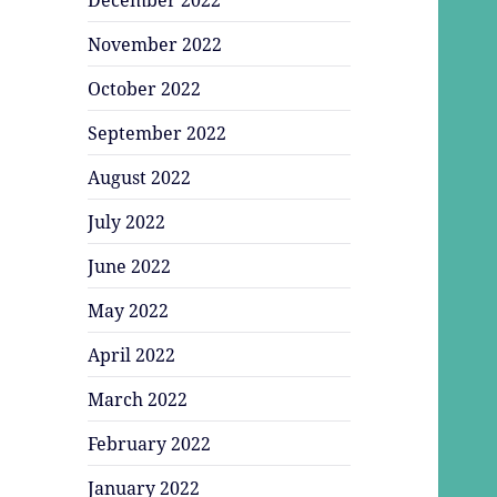
November 2022
October 2022
September 2022
August 2022
July 2022
June 2022
May 2022
April 2022
March 2022
February 2022
January 2022