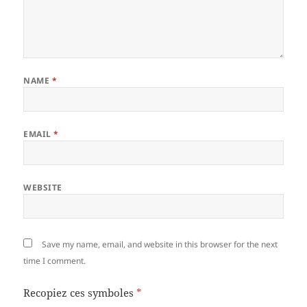
NAME
*
EMAIL
*
WEBSITE
Save my name, email, and website in this browser for the next
time I comment.
Recopiez ces symboles
*