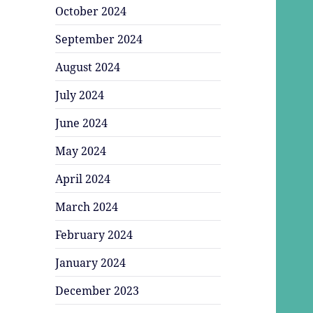
October 2024
September 2024
August 2024
July 2024
June 2024
May 2024
April 2024
March 2024
February 2024
January 2024
December 2023