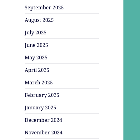
September 2025
August 2025
July 2025
June 2025
May 2025
April 2025
March 2025
February 2025
January 2025
December 2024
November 2024