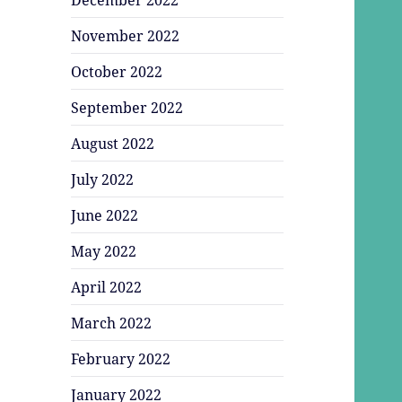
November 2022
October 2022
September 2022
August 2022
July 2022
June 2022
May 2022
April 2022
March 2022
February 2022
January 2022