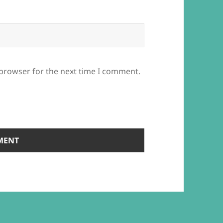
 browser for the next time I comment.