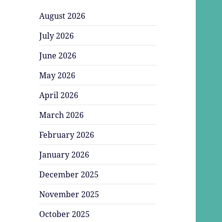
August 2026
July 2026
June 2026
May 2026
April 2026
March 2026
February 2026
January 2026
December 2025
November 2025
October 2025