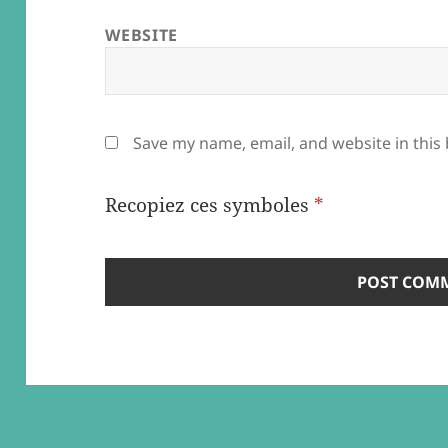
WEBSITE
Save my name, email, and website in this
Recopiez ces symboles
*