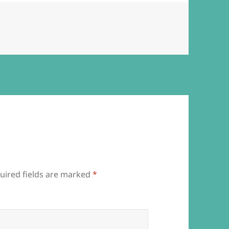
uired fields are marked
*