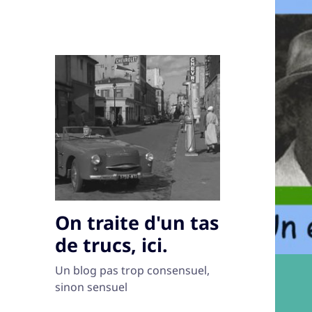
On traite d'un tas
de trucs, ici.
Un blog pas trop consensuel,
sinon sensuel