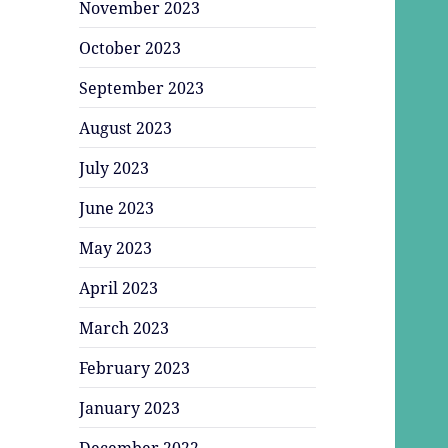
November 2023
October 2023
September 2023
August 2023
July 2023
June 2023
May 2023
April 2023
March 2023
February 2023
January 2023
December 2022