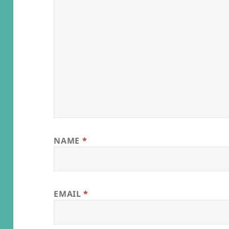
NAME
*
EMAIL
*