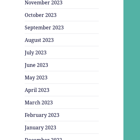
November 2023
October 2023
September 2023
August 2023
July 2023
June 2023
May 2023
April 2023
March 2023
February 2023
January 2023
December 2022