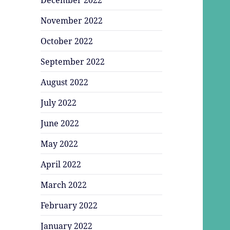
November 2022
October 2022
September 2022
August 2022
July 2022
June 2022
May 2022
April 2022
March 2022
February 2022
January 2022