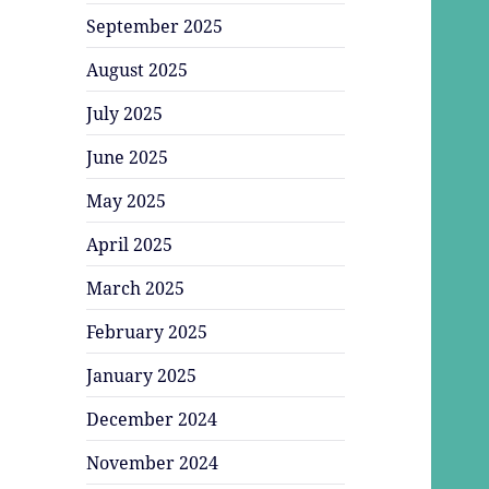
September 2025
August 2025
July 2025
June 2025
May 2025
April 2025
March 2025
February 2025
January 2025
December 2024
November 2024