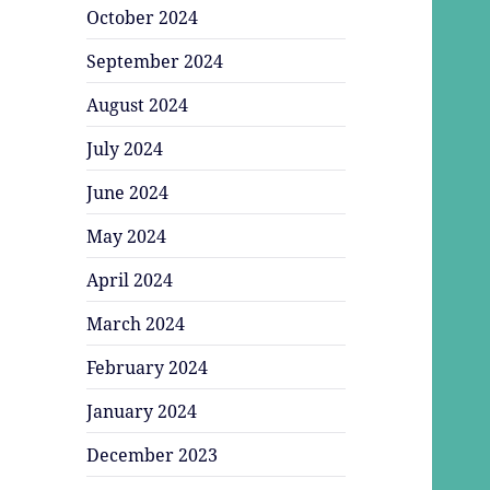
October 2024
September 2024
August 2024
July 2024
June 2024
May 2024
April 2024
March 2024
February 2024
January 2024
December 2023