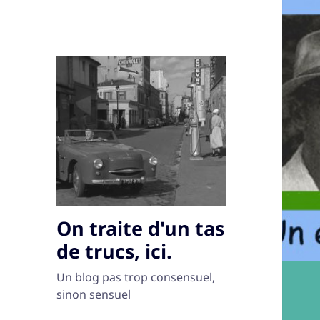
On traite d'un tas
de trucs, ici.
Un blog pas trop consensuel,
sinon sensuel