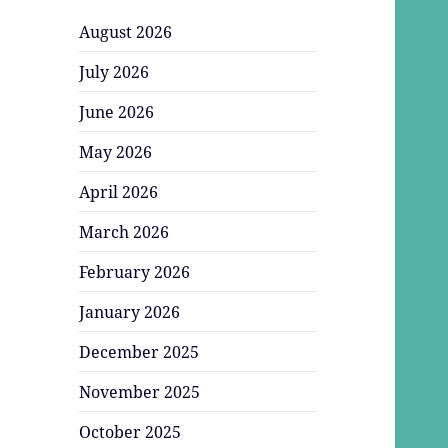
August 2026
July 2026
June 2026
May 2026
April 2026
March 2026
February 2026
January 2026
December 2025
November 2025
October 2025