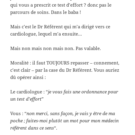
qui vous a prescrit ce test d’effort ? donc pas le
parcours de soins. Dans le baba !
Mais c’est le Dr Référent qui m’a dirigé vers ce
cardiologue, lequel m’a ensuite…
Mais non mais non mais non. Pas valable.
Moralité : il faut TOUJOURS repasser – connement,
c’est clair – par la case du Dr Référent. Vous auriez
dû opérer ainsi :
Le cardiologue : “
je vous fais une ordonnance pour
un test d’effort
”
Vous : “
non merci, sans façon, je vais y être de ma
poche ; faites-moi plutôt un mot pour mon médecin
référent dans ce sens
“.