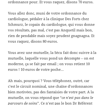
ordonnance pour. Et vous raquez, disons 70 euros.
Vous allez donc, muni de votre ordonnance du
cardiologue, pédaler à la clinique Des Forts chez
Schmurz, le copain du cardiologue, qui vous donne
vos résultats, pas mal, c’est pas Anquetil mais bon,
rien de pendable mais soyez prudent gnagnagna. Et
vous raquez, disons 80 euros.
Vous avez une mutuelle, la Sécu fait donc suivre à la
mutuelle, laquelle vous pond un décompte – on est
moderne, ça se fait par email ; on vous retient 10
euros ! 10 euros de votre poche…
Ah mais, pourquoi ? Vous téléphonez, outré, car
c’est le circuit nominal, une chaîne d’ordonnances
bien motivées, pas des fantaisies de votre part. A la
mutuelle, on vous répond que “
ce n’est pas dans le
parcours de soin
s”. Ce n’est pas le bon Dr Référent