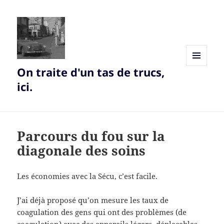
On traite d'un tas de trucs,
MENU
AND
ici.
WIDGETS
Parcours du fou sur la
diagonale des soins
Les économies avec la Sécu, c’est facile.
J’ai déjà proposé qu’on mesure les taux de
coagulation des gens qui ont des problèmes (de