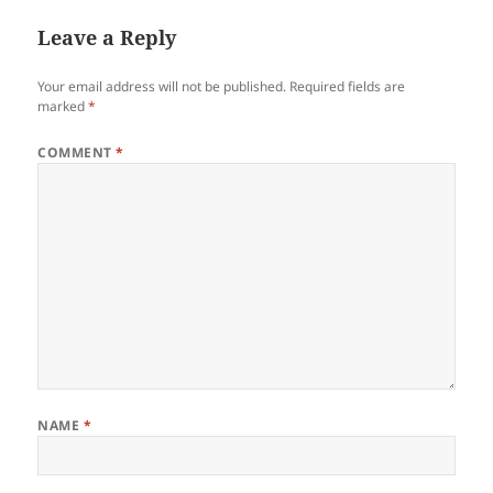
Leave a Reply
Your email address will not be published.
Required fields are
marked
*
COMMENT
*
NAME
*