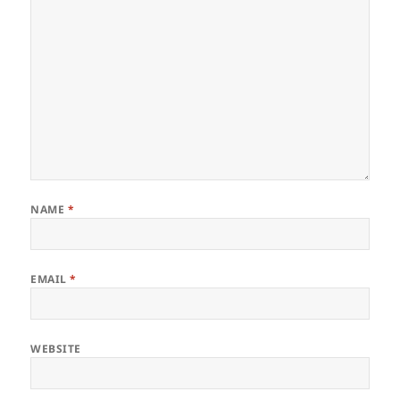
NAME
*
EMAIL
*
WEBSITE