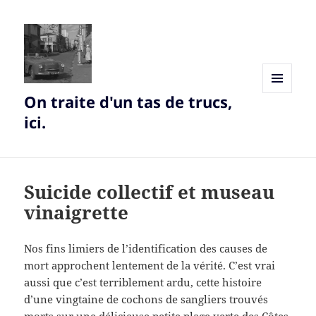
On traite d'un tas de trucs,
MENU
AND
ici.
WIDGETS
Suicide collectif et museau
vinaigrette
Nos fins limiers de l’identification des causes de
mort approchent lentement de la vérité. C’est vrai
aussi que c’est terriblement ardu, cette histoire
d’une vingtaine de cochons de sangliers trouvés