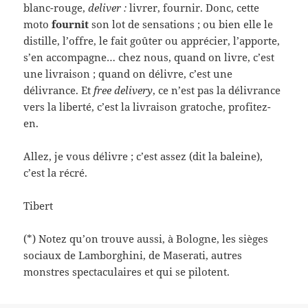
blanc-rouge,
deliver :
livrer, fournir. Donc, cette
moto
fournit
son lot de sensations ; ou bien elle le
distille, l’offre, le fait goûter ou apprécier, l’apporte,
s’en accompagne… chez nous, quand on livre, c’est
une livraison ; quand on délivre, c’est une
délivrance. Et
free delivery
, ce n’est pas la délivrance
vers la liberté, c’est la livraison gratoche, profitez-
en.
Allez, je vous délivre ; c’est assez (dit la baleine),
c’est la récré.
Tibert
(*) Notez qu’on trouve aussi, à Bologne, les sièges
sociaux de Lamborghini, de Maserati, autres
monstres spectaculaires et qui se pilotent.