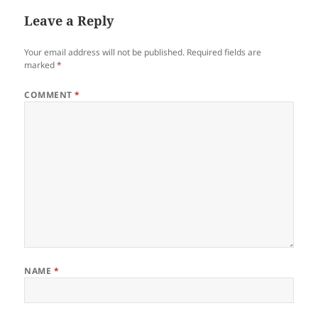
Leave a Reply
Your email address will not be published.
Required fields are
marked
*
COMMENT
*
NAME
*