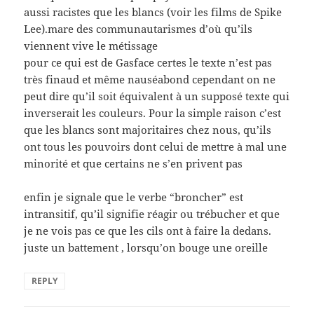
aussi racistes que les blancs (voir les films de Spike
Lee).mare des communautarismes d’où qu’ils
viennent vive le métissage
pour ce qui est de Gasface certes le texte n’est pas
très finaud et même nauséabond cependant on ne
peut dire qu’il soit équivalent à un supposé texte qui
inverserait les couleurs. Pour la simple raison c’est
que les blancs sont majoritaires chez nous, qu’ils
ont tous les pouvoirs dont celui de mettre à mal une
minorité et que certains ne s’en privent pas
enfin je signale que le verbe “broncher” est
intransitif, qu’il signifie réagir ou trébucher et que
je ne vois pas ce que les cils ont à faire la dedans.
juste un battement , lorsqu’on bouge une oreille
REPLY